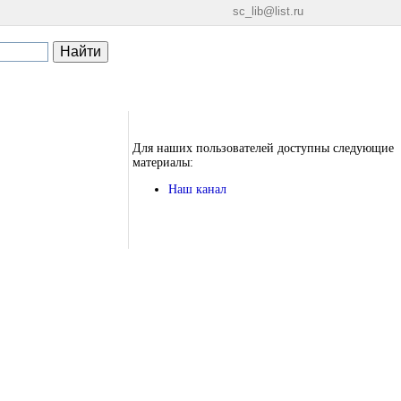
sc_lib@list.ru
Для наших пользователей доступны следующие
материалы:
Наш канал