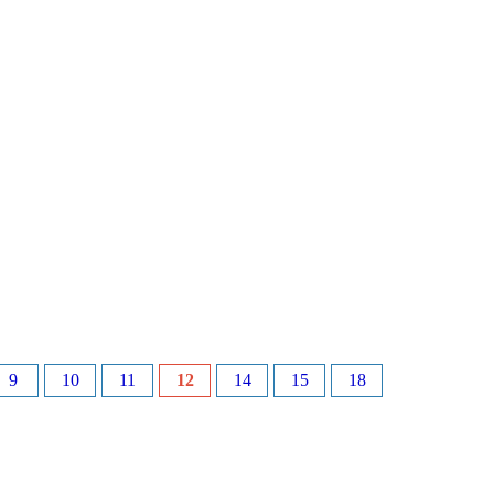
9
10
11
12
14
15
18