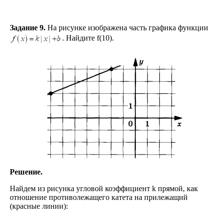
Задание 9.
На рисунке изображена часть графика функции
. Найдите f(10).
Решение.
Найдем из рисунка угловой коэффициент k прямой, как
отношение противолежащего катета на прилежащий
(красные линии):