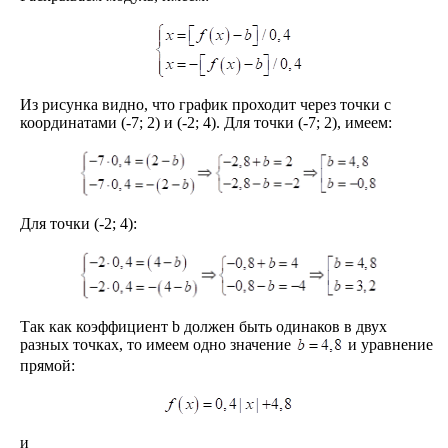
Из рисунка видно, что график проходит через точки с
координатами (-7; 2) и (-2; 4). Для точки (-7; 2), имеем:
Для точки (-2; 4):
Так как коэффициент b должен быть одинаков в двух
разных точках, то имеем одно значение
и уравнение
прямой:
и