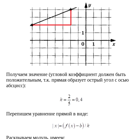
Получаем значение (угловой коэффициент должен быть
положительным, т.к. прямая образует острый угол с осью
абсцисс):
Перепишем уравнение прямой в виде:
Раскрываем модуль, имеем: