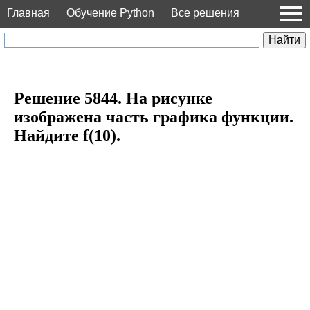
Главная
Обучение Python
Все решения
Решение 5844. На рисунке
изображена часть графика функции.
Найдите f(10).