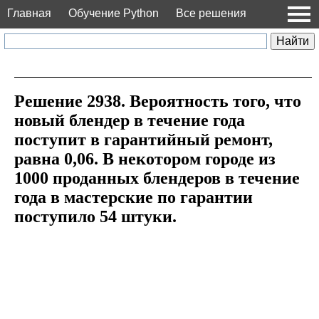
Главная
Обучение Python
Все решения
Решение 2938. Вероятность того, что
новый блендер в течение года
поступит в гарантийный ремонт,
равна 0,06. В некотором городе из
1000 проданных блендеров в течение
года в мастерские по гарантии
поступило 54 штуки.