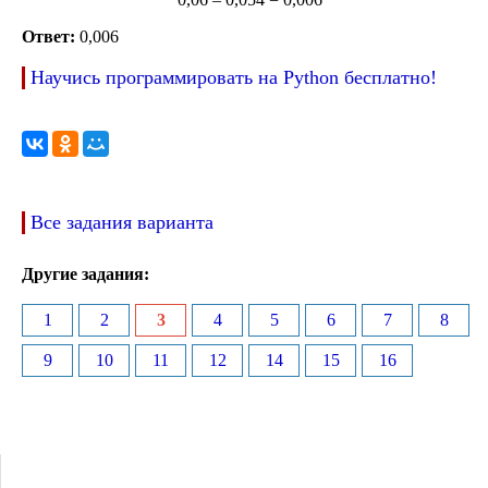
Ответ:
0,006
Научись программировать на Python бесплатно!
Все задания варианта
Другие задания:
1
2
3
4
5
6
7
8
9
10
11
12
14
15
16