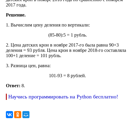
2017 года.
Решение.
1. Вычислим цену деления по вертикали:
(85-80):5 = 1 рубль.
2. Цена датских крон в ноябре 2017-го была равна 90+3
деления = 93 рубля. Цена крон в ноябре 2018-го составляла
100+1 деление = 101 рубль.
3. Разница цен, равна:
101-93 = 8 рублей.
Ответ:
8.
Научись программировать на Python бесплатно!