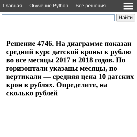
Главная
Обучение Python
Все решения
Решение 4746. На диаграмме показан
средний курс датской кроны к рублю
во все месяцы 2017 и 2018 годов. По
горизонтали указаны месяцы, по
вертикали — средняя цена 10 датских
крон в рублях. Определите, на
сколько рублей