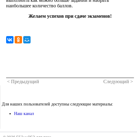
выполнить как можно больше заданий и набрать
наибольшее количество баллов.
Желаем успехов при сдаче экзаменов!
< Предыдущий
Следующий >
Для наших пользователей доступны следующие материалы:
Наш канал