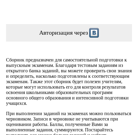
Авторизация через
Сборник предназначен для самостоятельной подготовки к
выпускным экзаменам. Благодаря тестовым заданиям из
открытого банка заданий, вы можете проверить свои знания
и определить, насколько подготовлены к соответствующим
экзаменам. Также этот сборник будет полезен учителям,
которые могут использовать его для контроля результатов
освоения школьниками образовательных программ
основного общего образования и интенсивной подготовки
учащихся.
При выполнении заданий на экзаменах можно пользоваться
черновиком. Записи в черновике не учитываются при
оценивании работы. Баллы, полученные Вами за
выполненные задания, суммируются. Постарайтесь