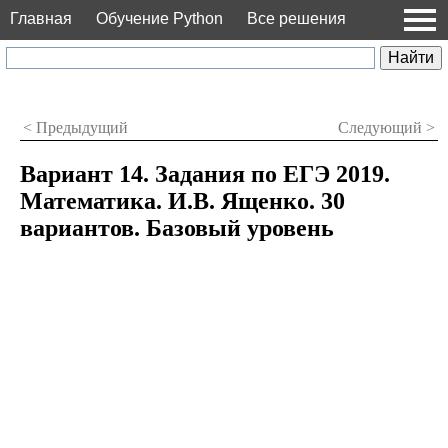
Главная
Обучение Python
Все решения
< Предыдущий
Следующий >
Вариант 14. Задания по ЕГЭ 2019.
Математика. И.В. Ященко. 30
вариантов. Базовый уровень