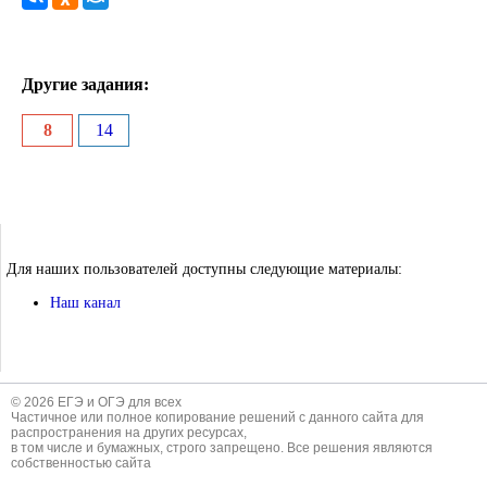
Другие задания:
8
14
Для наших пользователей доступны следующие материалы:
Наш канал
© 2026 ЕГЭ и ОГЭ для всех
Частичное или полное копирование решений с данного сайта для
распространения на других ресурсах,
в том числе и бумажных, строго запрещено. Все решения являются
собственностью сайта