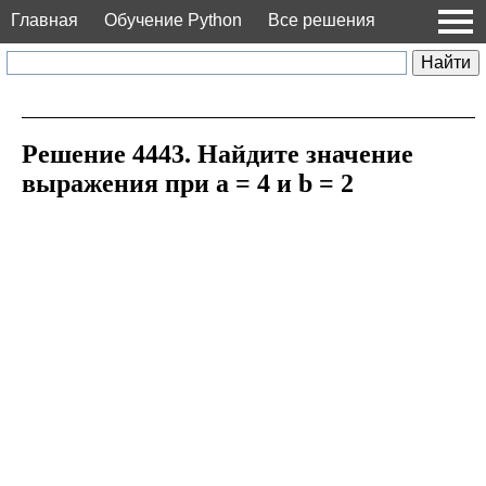
Главная
Обучение Python
Все решения
Решение 4443. Найдите значение
выражения при a = 4 и b = 2