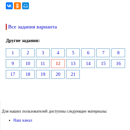
Все задания варианта
Другие задания:
1
2
3
4
5
6
7
8
9
10
11
12
13
14
15
16
17
18
19
20
21
Для наших пользователей доступны следующие материалы:
Наш канал