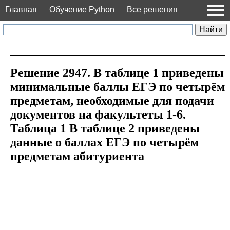
Главная
Обучение Python
Все решения
Решение 2947. В таблице 1 приведены
минимальные баллы ЕГЭ по четырём
предметам, необходимые для подачи
документов на факультеты 1-6.
Таблица 1 В таблице 2 приведены
данные о баллах ЕГЭ по четырём
предметам абитуриента