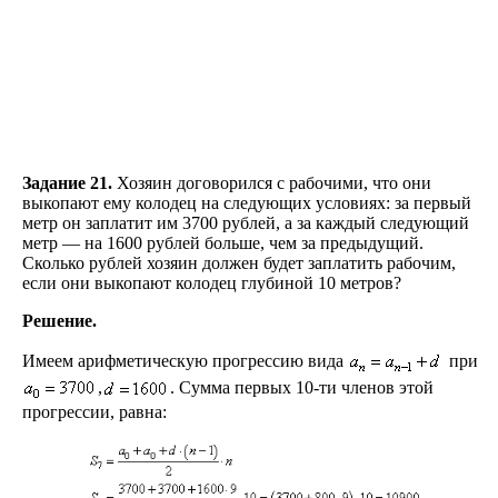
Задание 21.
Хозяин договорился с рабочими, что они
выкопают ему колодец на следующих условиях: за первый
метр он заплатит им 3700 рублей, а за каждый следующий
метр — на 1600 рублей больше, чем за предыдущий.
Сколько рублей хозяин должен будет заплатить рабочим,
если они выкопают колодец глубиной 10 метров?
Решение.
Имеем арифметическую прогрессию вида
при
,
. Сумма первых 10-ти членов этой
прогрессии, равна: