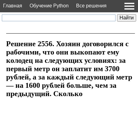
Главная
Обучение Python
Все решения
Решение 2556. Хозяин договорился с
рабочими, что они выкопают ему
колодец на следующих условиях: за
первый метр он заплатит им 3700
рублей, а за каждый следующий метр
— на 1600 рублей больше, чем за
предыдущий. Сколько