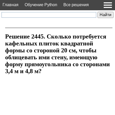
Главная
Обучение Python
Все решения
Решение 2445. Сколько потребуется
кафельных плиток квадратной
формы со стороной 20 см, чтобы
облицевать ими стену, имеющую
форму прямоугольника со сторонами
3,4 м и 4,8 м?