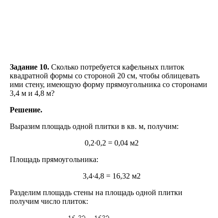
Задание 10.
Сколько потребуется кафельных плиток
квадратной формы со стороной 20 см, чтобы облицевать
ими стену, имеющую форму прямоугольника со сторонами
3,4 м и 4,8 м?
Решение.
Выразим площадь одной плитки в кв. м, получим:
0,2∙0,2 = 0,04 м2
Площадь прямоугольника:
3,4∙4,8 = 16,32 м2
Разделим площадь стены на площадь одной плитки
получим число плиток: