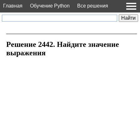
Главная
Обучение Python
Все решения
Решение 2442. Найдите значение
выражения