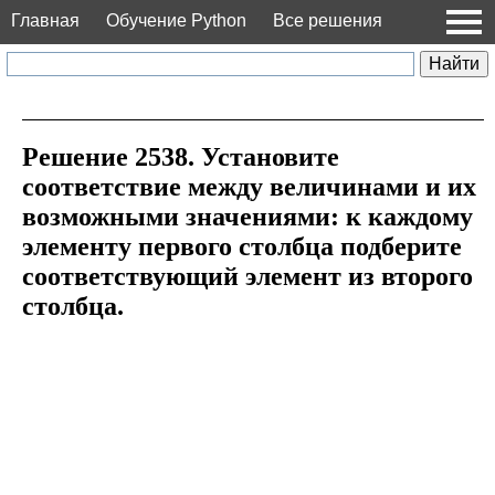
Главная
Обучение Python
Все решения
Решение 2538. Установите
соответствие между величинами и их
возможными значениями: к каждому
элементу первого столбца подберите
соответствующий элемент из второго
столбца.