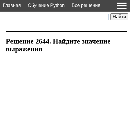
Главная
Обучение Python
Все решения
Решение 2644. Найдите значение
выражения