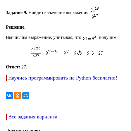
Задание 9.
Найдите значение выражения
Решение.
Вычислим выражение, учитывая, что
, получим:
Ответ:
27.
Научись программировать на Python бесплатно!
Все задания варианта
Другие задания: