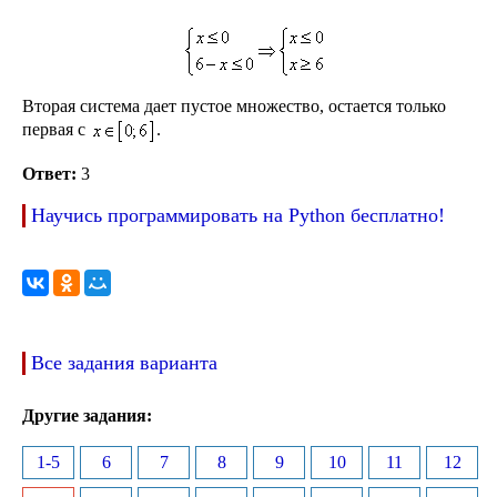
Вторая система дает пустое множество, остается только
первая с
.
Ответ:
3
Научись программировать на Python бесплатно!
Все задания варианта
Другие задания:
1-5
6
7
8
9
10
11
12