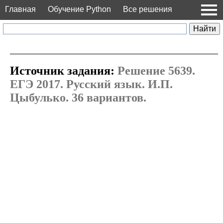
Главная
Обучение Python
Все решения
Источник задания:
Решение 5639.
ЕГЭ 2017. Русский язык. И.П.
Цыбулько. 36 вариантов.