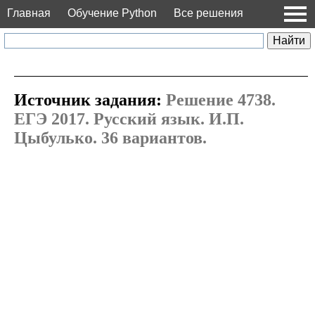
Главная
Обучение Python
Все решения
Источник задания:
Решение 4738.
ЕГЭ 2017. Русский язык. И.П.
Цыбулько. 36 вариантов.