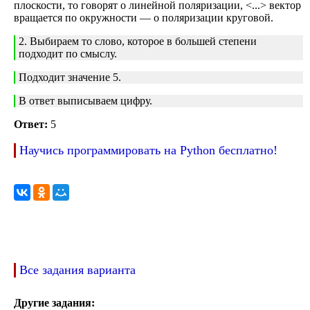
плоскости, то говорят о линейной поляризации, <...> вектор
вращается по окружности — о поляризации круговой.
2. Выбираем то слово, которое в большей степени
подходит по смыслу.
Подходит значение 5.
В ответ выписываем цифру.
Ответ:
5
Научись программировать на Python бесплатно!
Все задания варианта
Другие задания: