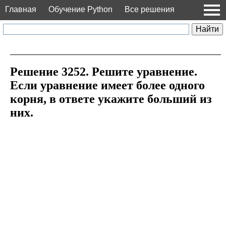
Главная
Обучение Python
Все решения
Решение 3252. Решите уравнение.
Если уравнение имеет более одного
корня, в ответе укажите больший из
них.