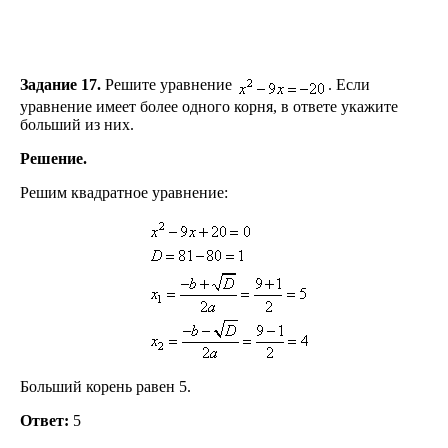
Задание 17.
Решите уравнение
. Если
уравнение имеет более одного корня, в ответе укажите
больший из них.
Решение.
Решим квадратное уравнение:
Больший корень равен 5.
Ответ:
5