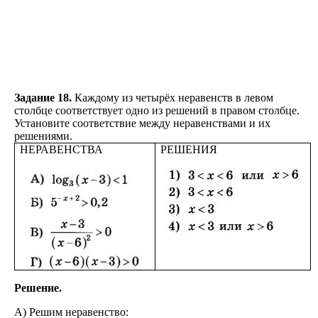
Задание 18.
Каждому из четырёх неравенств в левом
столбце соответствует одно из решений в правом столбце.
Установите соответствие между неравенствами и их
решениями.
НЕРАВЕНСТВА
РЕШЕНИЯ
Решение.
А) Решим неравенство: