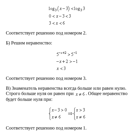
Соответствует решению под номером 2.
Б) Решим неравенство:
Соответствует решению под номером 3.
В) Знаменатель неравенства всегда больше или равен нулю.
Строго больше нуля он равен при
. Общее неравенство
будет больше нуля при:
Соответствует решению под номером 1.