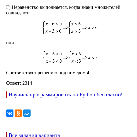
Г) Неравенство выполняется, когда знаки множителей
совпадают:
или
Соответствует решению под номером 4.
Ответ:
2314
Научись программировать на Python бесплатно!
Все задания варианта