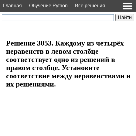
Главная
Обучение Python
Все решения
Решение 3053. Каждому из четырёх
неравенств в левом столбце
соответствует одно из решений в
правом столбце. Установите
соответствие между неравенствами и
их решениями.