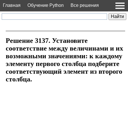
Главная
Обучение Python
Все решения
Решение 3137. Установите
соответствие между величинами и их
возможными значениями: к каждому
элементу первого столбца подберите
соответствующий элемент из второго
столбца.