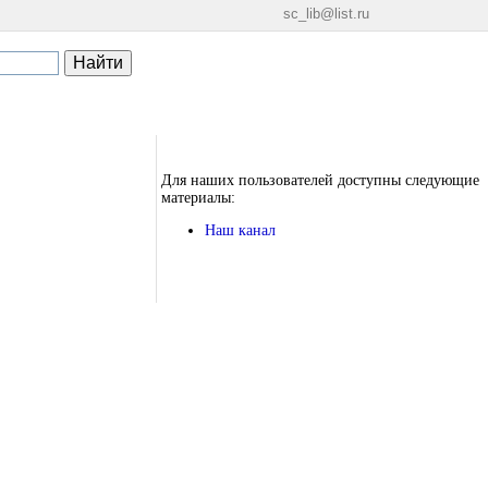
sc_lib@list.ru
Для наших пользователей доступны следующие
материалы:
Наш канал