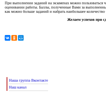
При выполнении заданий на экзаменах можно пользоваться ч
оценивании работы. Баллы, полученные Вами за выполненны
как можно больше заданий и набрать наибольшее количество 
Желаем успехов при сд
Наша группа Вконтакте
Наш канал