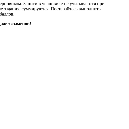
ерновиком. Записи в черновике не учитываются при
е задания, суммируются. Постарайтесь выполнить
баллов.
аче экзаменов!