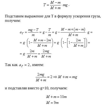
.
Подставим выражение для T в формулу ускорения груза,
получим:
Так как
, имеем:
и подставляя вместо g=10, получаем: