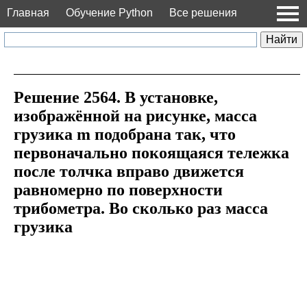
Главная
Обучение Python
Все решения
Решение 2564. В установке,
изображённой на рисунке, масса
грузика m подобрана так, что
первоначально покоящаяся тележка
после толчка вправо движется
равномерно по поверхности
трибометра. Во сколько раз масса
грузика