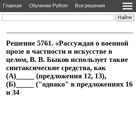
Главная
Обучение Python
Все решения
Решение 5761. «Рассуждая о военной
прозе в частности и искусстве в
целом, В. В. Быков использует такие
синтаксические средства, как
(А)_____ (предложения 12, 13),
(Б)_____ ("однако" в предложениях 16
и 34