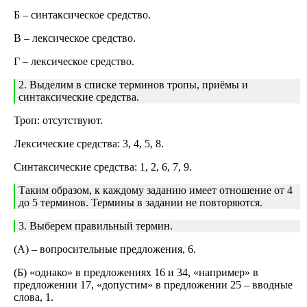
Б – синтаксическое средство.
В – лексическое средство.
Г – лексическое средство.
2. Выделим в списке терминов тропы, приёмы и
синтаксические средства.
Троп: отсутствуют.
Лексические средства: 3, 4, 5, 8.
Синтаксические средства: 1, 2, 6, 7, 9.
Таким образом, к каждому заданию имеет отношение от 4
до 5 терминов. Термины в задании не повторяются.
3. Выберем правильный термин.
(А) – вопросительные предложения, 6.
(Б) «однако» в предложениях 16 и 34, «например» в
предложении 17, «допустим» в предложении 25 – вводные
слова, 1.