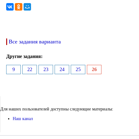
Все задания варианта
Другие задания:
9
22
23
24
25
26
Для наших пользователей доступны следующие материалы:
Наш канал