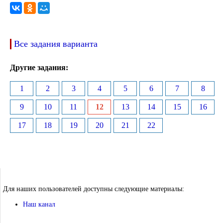
Все задания варианта
Другие задания:
1
2
3
4
5
6
7
8
9
10
11
12
13
14
15
16
17
18
19
20
21
22
Для наших пользователей доступны следующие материалы:
Наш канал