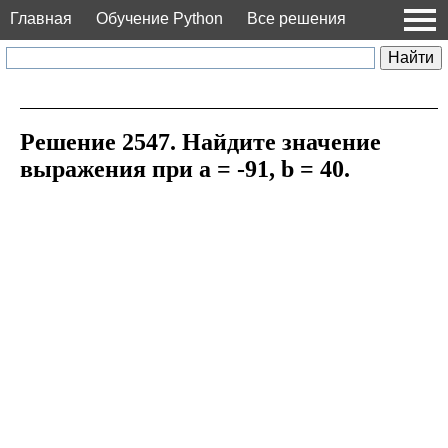
Главная
Обучение Python
Все решения
Решение 2547. Найдите значение
выражения при a = -91, b = 40.