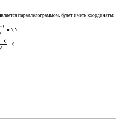
является параллелограммом, будет иметь координаты: