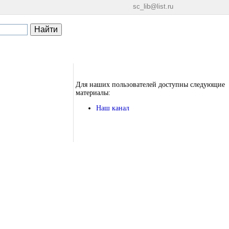
sc_lib@list.ru
Для наших пользователей доступны следующие
материалы:
Наш канал