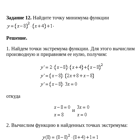
Задание 12.
Найдите точку минимума функции
.
Решение.
1. Найдем точки экстремума функции. Для этого вычислим
производную и приравняем ее нулю, получим:
откуда
и
2. Вычислим функцию в найденных точках экстремума: