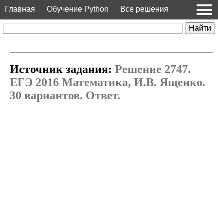
Главная
Обучение Python
Все решения
Источник задания:
Решение 2747.
ЕГЭ 2016 Математика, И.В. Ященко.
30 вариантов. Ответ.