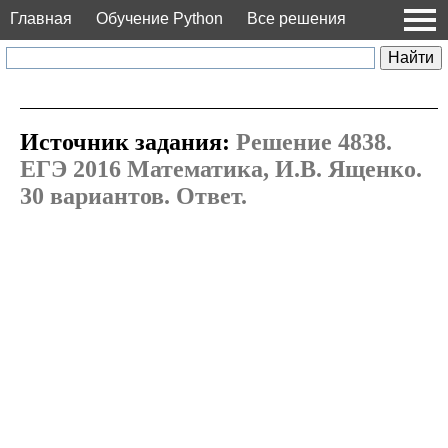
Главная
Обучение Python
Все решения
Источник задания:
Решение 4838.
ЕГЭ 2016 Математика, И.В. Ященко.
30 вариантов. Ответ.