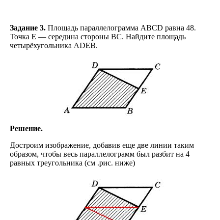
Задание 3.
Площадь параллелограмма ABCD равна 48.
Точка Е — середина стороны ВС. Найдите площадь
четырёхугольника ADEB.
Решение.
Достроим изображение, добавив еще две линии таким
образом, чтобы весь параллелограмм был разбит на 4
равных треугольника (см .рис. ниже)