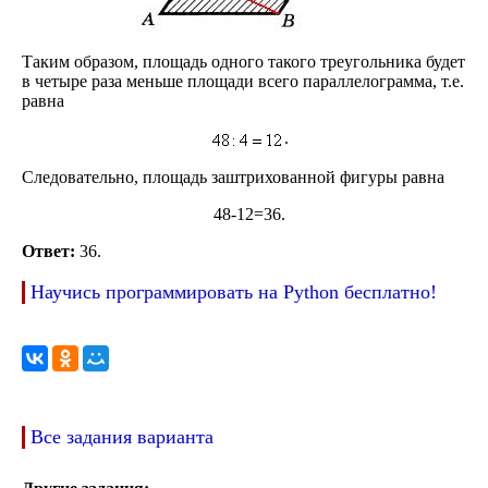
Таким образом, площадь одного такого треугольника будет
в четыре раза меньше площади всего параллелограмма, т.е.
равна
.
Следовательно, площадь заштрихованной фигуры равна
48-12=36.
Ответ:
36.
Научись программировать на Python бесплатно!
Все задания варианта