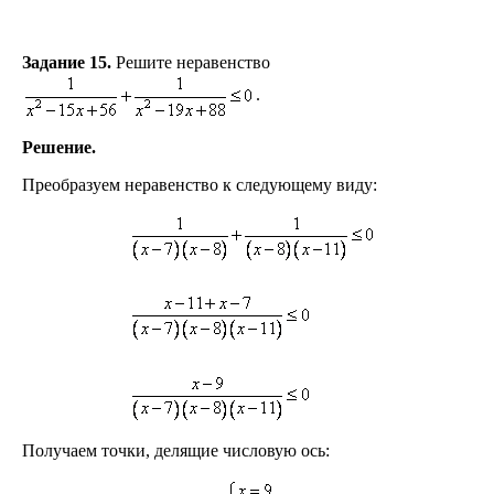
Задание 15.
Решите неравенство
.
Решение.
Преобразуем неравенство к следующему виду:
Получаем точки, делящие числовую ось: