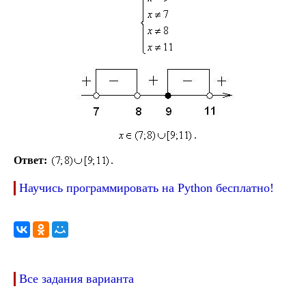
.
Ответ:
.
Научись программировать на Python бесплатно!
Все задания варианта