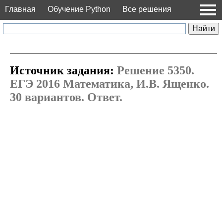
Главная
Обучение Python
Все решения
Источник задания:
Решение 5350.
ЕГЭ 2016 Математика, И.В. Ященко.
30 вариантов. Ответ.