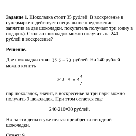
Задание 1.
Шоколадка стоит 35 рублей. В воскресенье в
супермаркете действует специальное предложение:
заплатив за две шоколадки, покупатель получает три (одну в
подарок). Сколько шоколадок можно получить на 240
рублей в воскресенье?
Решение.
Две шоколадки стоят
рублей. На 240 рублей
можно купить
пар шоколадок, значит, в воскресенье за три пары можно
получить 9 шоколадок. При этом остается еще
240-210=30 рублей.
Но на эти деньги уже нельзя приобрести ни одной
шоколадки.
Ответ:
9.