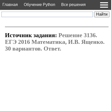
Главная
Обучение Python
Все решения
Источник задания:
Решение 3136.
ЕГЭ 2016 Математика, И.В. Ященко.
30 вариантов. Ответ.