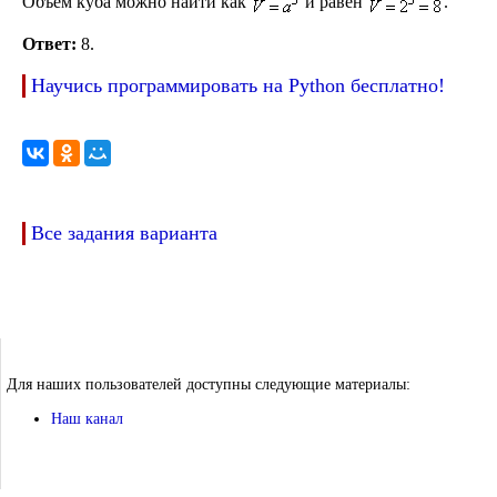
Объем куба можно найти как
и равен
.
Ответ:
8.
Научись программировать на Python бесплатно!
Все задания варианта
Для наших пользователей доступны следующие материалы:
Наш канал